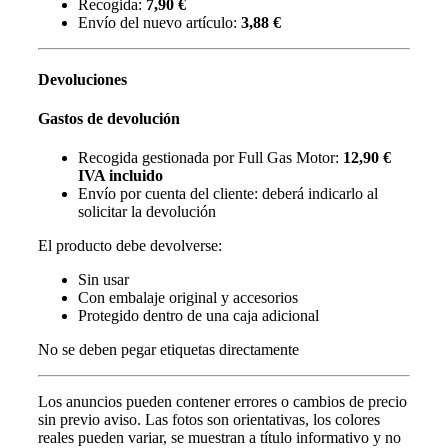
Recogida:
7,90 €
Envío del nuevo artículo:
3,88 €
Devoluciones
Gastos de devolución
Recogida gestionada por Full Gas Motor:
12,90 €
IVA incluido
Envío por cuenta del cliente: deberá indicarlo al
solicitar la devolución
El producto debe devolverse:
Sin usar
Con embalaje original y accesorios
Protegido dentro de una caja adicional
No se deben pegar etiquetas directamente
Los anuncios pueden contener errores o cambios de precio
sin previo aviso.
Las fotos son orientativas, los colores
reales pueden variar, s
e muestran a título informativo y no