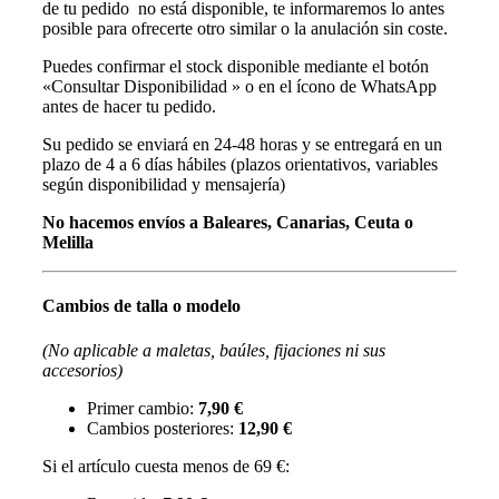
de tu pedido no está disponible, te informaremos lo antes
posible para ofrecerte otro similar o la anulación sin coste.
Puedes confirmar el stock disponible mediante el botón
«Consultar Disponibilidad » o en el ícono de WhatsApp
antes de hacer tu pedido.
Su pedido se enviará en 24-48 horas y se entregará en un
plazo de 4 a 6 días hábiles (plazos orientativos, variables
según disponibilidad y mensajería)
No hacemos envíos a Baleares, Canarias, Ceuta o
Melilla
Cambios de talla o modelo
(No aplicable a maletas, baúles, fijaciones ni sus
accesorios)
Primer cambio:
7,90 €
Cambios posteriores:
12,90 €
Si el artículo cuesta menos de 69 €: