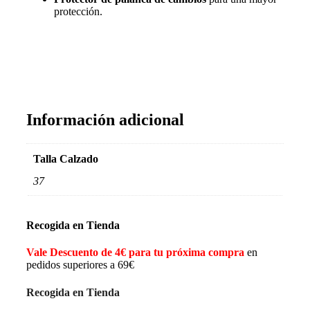
protección.
Información adicional
Talla Calzado
37
Recogida en Tienda
Vale Descuento de 4€ para tu próxima compra
en
pedidos superiores a 69€
Recogida en Tienda