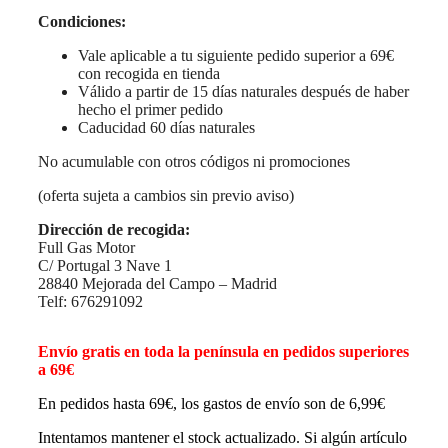
Condiciones:
Vale aplicable a tu siguiente pedido superior a 69€
con recogida en tienda
Válido a partir de 15 días naturales después de haber
hecho el primer pedido
Caducidad 60 días naturales
No acumulable con otros códigos ni promociones
(oferta sujeta a cambios sin previo aviso)
Dirección de recogida:
Full Gas Motor
C/ Portugal 3 Nave 1
28840 Mejorada del Campo – Madrid
Telf: 676291092
Envío gratis en toda la península en pedidos superiores
a 69€
En pedidos hasta 69€, los gastos de envío son de 6,99€
Intentamos mantener el stock actualizado. Si algún artículo