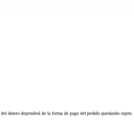
n del dinero dependerá de la forma de pago del pedido quedando sujeta