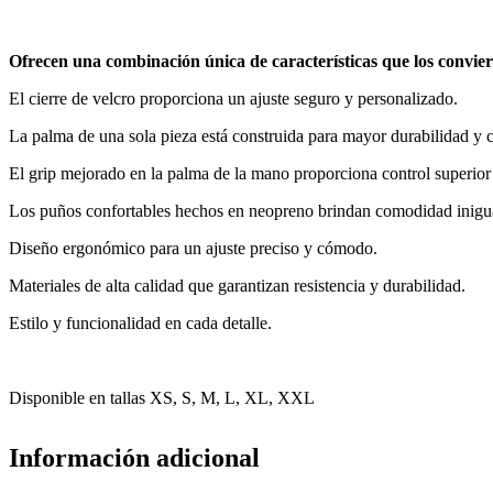
Ofrecen una combinación única de características que los convierte
El cierre de velcro proporciona un ajuste seguro y personalizado.
La palma de una sola pieza está construida para mayor durabilidad y
El grip mejorado en la palma de la mano proporciona control superior 
Los puños confortables hechos en neopreno brindan comodidad inigual
Diseño ergonómico para un ajuste preciso y cómodo.
Materiales de alta calidad que garantizan resistencia y durabilidad.
Estilo y funcionalidad en cada detalle.
Disponible en tallas XS, S, M, L, XL, XXL
Información adicional