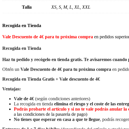
Talla
XS, S, M, L, XL, XXL
Recogida en Tienda
Vale Descuento de 4€ para tu próxima compra
en pedidos superio
Recogida en Tienda
Haz tu pedido y recógelo en tienda gratis. Te avisaremos cuando 
Obtén un
Vale Descuento de 4€ para tu próxima compra
en pedido
Recogida en Tienda Gratis + Vale descuento de 4€
Ventajas:
Vale de 4€
(según condiciones anteriores)
La recogida en tienda
elimina el riesgo y el coste de las entreg
Podrás probarte el artículo y si no te vale podrás anular 
a las condiciones de la pasarela de pago)
No tienes que esperar en casa a que te llegue
, podrás recoger