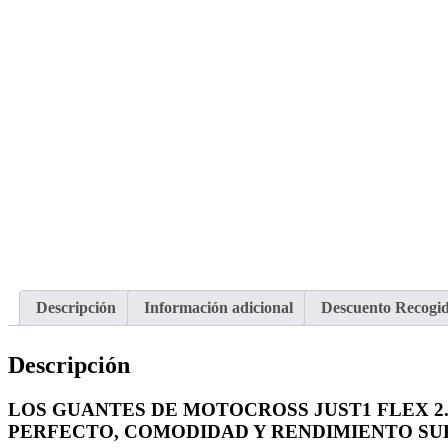
Descripción
Información adicional
Descuento Recogi
Descripción
LOS GUANTES DE MOTOCROSS JUST1 FLEX 2
PERFECTO, COMODIDAD Y RENDIMIENTO SU