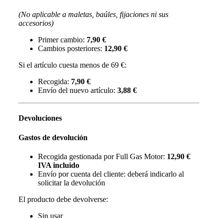
(No aplicable a maletas, baúles, fijaciones ni sus
accesorios)
Primer cambio:
7,90 €
Cambios posteriores:
12,90 €
Si el artículo cuesta menos de 69 €:
Recogida:
7,90 €
Envío del nuevo artículo:
3,88 €
Devoluciones
Gastos de devolución
Recogida gestionada por Full Gas Motor:
12,90 €
IVA incluido
Envío por cuenta del cliente: deberá indicarlo al
solicitar la devolución
El producto debe devolverse:
Sin usar