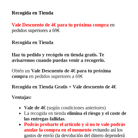
Recogida en Tienda
Vale Descuento de 4€ para tu próxima compra
en
pedidos superiores a 69€
Recogida en Tienda
Haz tu pedido y recógelo en tienda gratis. Te
avisaremos cuando puedas venir a recogerlo.
Obtén un
Vale Descuento de 4€ para tu próxima
compra
en pedidos superiores a 69€
Recogida en Tienda Gratis + Vale descuento de 4€
Ventajas:
Vale de 4€
(según condiciones anteriores)
La recogida en tienda
elimina el riesgo y el coste de
las entregas fallidas
.
Podrás probarte el artículo y si no te vale podrás
anular la compra en el momento
evitando así los
gastos de envío (la devolución del dinero dependerá