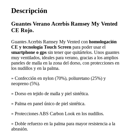
Descripción
Guantes Verano Acerbis Ramsey My Vented
CE Rojo.
Guantes Acerbis Ramsey My Vented con
homologación
CE y tecnología Touch Screen
para poder usar el
smartphone o gps
sin tener que quitártelos. Unos guantes
muy ventilados, ideales para verano, gracias a los amplios
paneles de malla en la zona del dorso, con protecciones en
los nudillos y en la palma.
» Confección en nylon (70%), poliuretano (25%) y
neopreno (5%).
» Dorso en tejido de malla y piel sintética.
» Palma en panel único de piel sintética.
» Protecciones ABS Carbon Look en los nudillos.
» Doble refuerzo en la palma para mayor resistencia a la
abrasión.