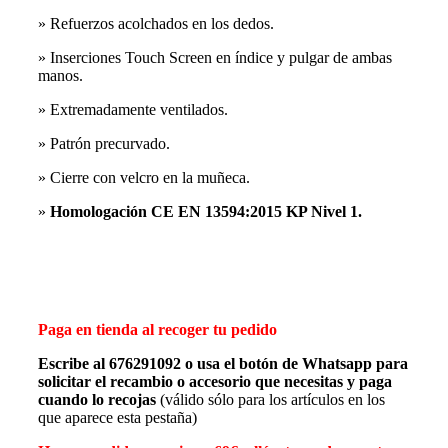
» Refuerzos acolchados en los dedos.
» Inserciones Touch Screen en índice y pulgar de ambas
manos.
» Extremadamente ventilados.
» Patrón precurvado.
» Cierre con velcro en la muñeca.
»
Homologación CE EN 13594:2015 KP Nivel 1.
Paga en tienda al recoger tu pedido
Escribe al 676291092 o usa el botón de Whatsapp para
solicitar el recambio o accesorio que necesitas y paga
cuando lo recojas
(válido sólo para los artículos en los
que aparece esta pestaña)