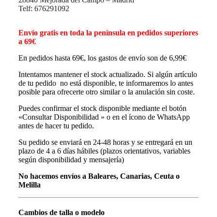
Telf: 676291092
Envío gratis en toda la península en pedidos superiores
a 69€
En pedidos hasta 69€, los gastos de envío son de 6,99€
Intentamos mantener el stock actualizado. Si algún artículo
de tu pedido no está disponible, te informaremos lo antes
posible para ofrecerte otro similar o la anulación sin coste.
Puedes confirmar el stock disponible mediante el botón
«Consultar Disponibilidad » o en el ícono de WhatsApp
antes de hacer tu pedido.
Su pedido se enviará en 24-48 horas y se entregará en un
plazo de 4 a 6 días hábiles (plazos orientativos, variables
según disponibilidad y mensajería)
No hacemos envíos a Baleares, Canarias, Ceuta o
Melilla
Cambios de talla o modelo