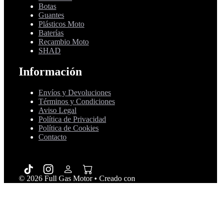
Botas
Guantes
Plásticos Moto
Baterías
Recambio Moto
SHAD
Información
Envíos y Devoluciones
Términos y Condiciones
Aviso Legal
Política de Privacidad
Política de Cookies
Contacto
© 2026 Full Gas Motor
• Creado con
GeneratePress