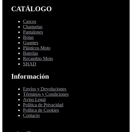
CATÁLOGO
Cascos
Chaquetas
Pantalones
Botas
Guantes
Plásticos Moto
Baterías
Recambio Moto
SHAD
Información
Envíos y Devoluciones
Términos y Condiciones
Aviso Legal
Política de Privacidad
Política de Cookies
Contacto