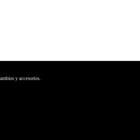
cambios y accesorios.