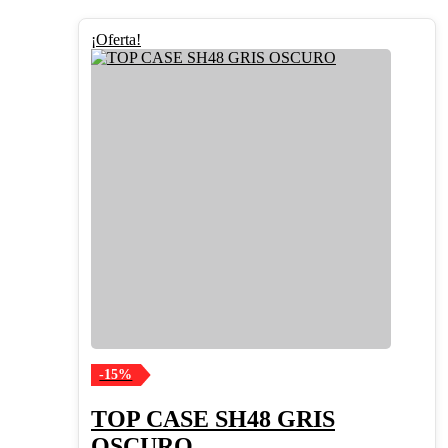
¡Oferta!
-15%
TOP CASE SH48 GRIS
OSCURO