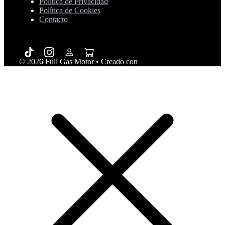
Política de Privacidad
Política de Cookies
Contacto
© 2026 Full Gas Motor
• Creado con
GeneratePress