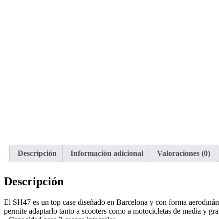
Descripción
Información adicional
Valoraciones (0)
Descripción
El SH47 es un top case diseñado en Barcelona y con forma aerodinámic
permite adaptarlo tanto a scooters como a motocicletas de media y gran