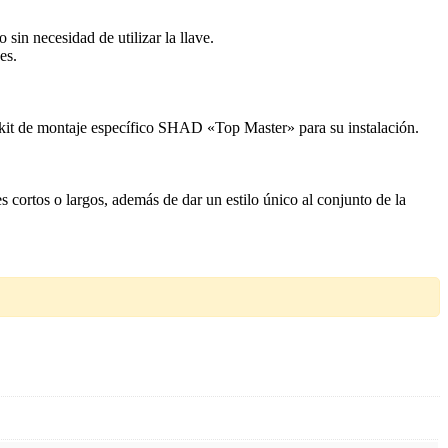
 sin necesidad de utilizar la llave.
es.
n kit de montaje específico SHAD «Top Master» para su instalación.
 cortos o largos, además de dar un estilo único al conjunto de la