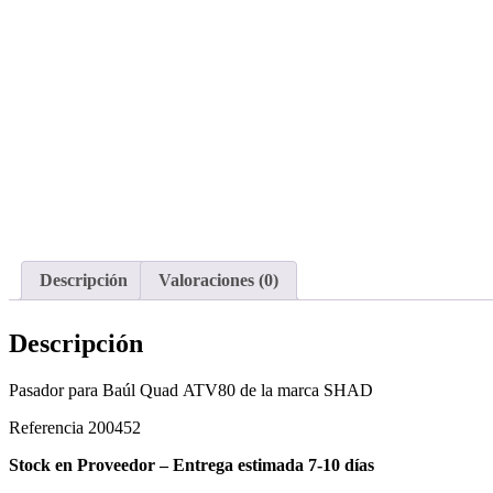
Descripción
Valoraciones (0)
Descripción
Pasador para Baúl Quad
ATV80
de la marca SHAD
Referencia 200452
Stock en Proveedor – Entrega estimada 7-10 días