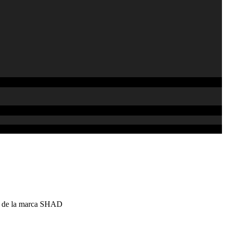
0
de la marca SHAD