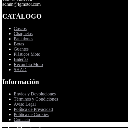
admin@fgmotor.com
CATÁLOGO
Cascos
Chaquetas
Pantalones
Botas
Guantes
Plásticos Moto
Baterías
Recambio Moto
SHAD
Información
Envíos y Devoluciones
Términos y Condiciones
Aviso Legal
Política de Privacidad
Política de Cookies
Contacto