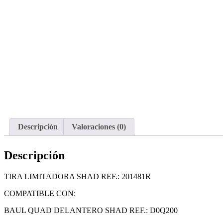
Descripción
Valoraciones (0)
Descripción
TIRA LIMITADORA SHAD REF.: 201481R
COMPATIBLE CON:
BAUL QUAD DELANTERO SHAD REF.: D0Q200