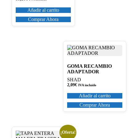
Añadir al carrito
Comprar Ahora
GOMA RECAMBIO
ADAPTADOR
SHAD
2,09
€
IVA incluido
Añadir al carrito
Comprar Ahora
¡Oferta!