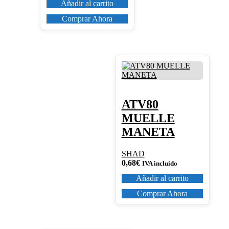
Añadir al carrito
Comprar Ahora
ATV80
MUELLE
MANETA
SHAD
0,68
€
IVA incluido
Añadir al carrito
Comprar Ahora