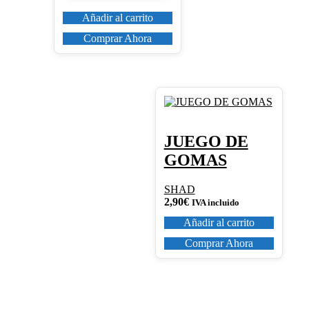
Añadir al carrito
Comprar Ahora
JUEGO DE
GOMAS
SHAD
2,90
€
IVA incluido
Añadir al carrito
Comprar Ahora