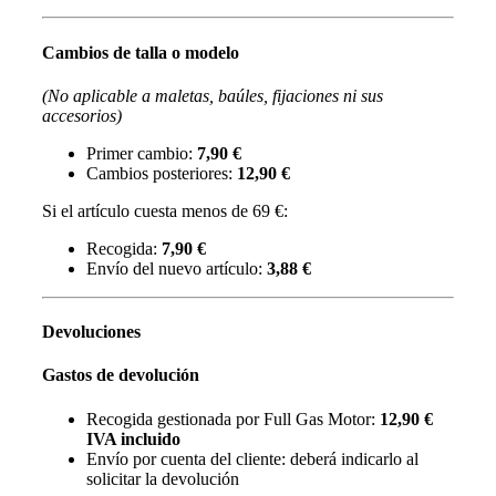
Cambios de talla o modelo
(No aplicable a maletas, baúles, fijaciones ni sus
accesorios)
Primer cambio:
7,90 €
Cambios posteriores:
12,90 €
Si el artículo cuesta menos de 69 €:
Recogida:
7,90 €
Envío del nuevo artículo:
3,88 €
Devoluciones
Gastos de devolución
Recogida gestionada por Full Gas Motor:
12,90 €
IVA incluido
Envío por cuenta del cliente: deberá indicarlo al
solicitar la devolución