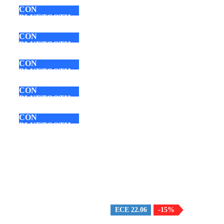
CON
BLUETOOTH
CON
BLUETOOTH
CON
BLUETOOTH
CON
BLUETOOTH
CON
BLUETOOTH
ECE 22.06
-15%