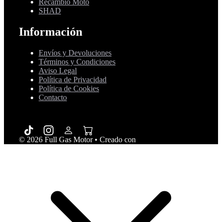
Recambio Moto
SHAD
Información
Envíos y Devoluciones
Términos y Condiciones
Aviso Legal
Política de Privacidad
Política de Cookies
Contacto
© 2026 Full Gas Motor
• Creado con
GeneratePress