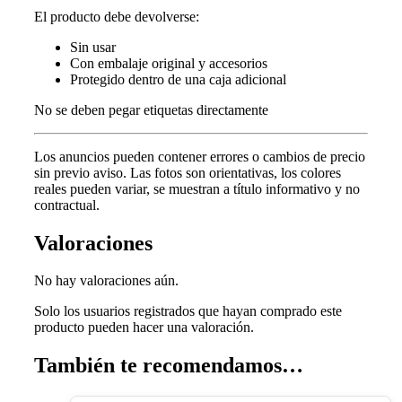
El producto debe devolverse:
Sin usar
Con embalaje original y accesorios
Protegido dentro de una caja adicional
No se deben pegar etiquetas directamente
Los anuncios pueden contener errores o cambios de precio
sin previo aviso.
Las fotos son orientativas, los colores
reales pueden variar, s
e muestran a título informativo y no
contractual.
Valoraciones
No hay valoraciones aún.
Solo los usuarios registrados que hayan comprado este
producto pueden hacer una valoración.
También te recomendamos…