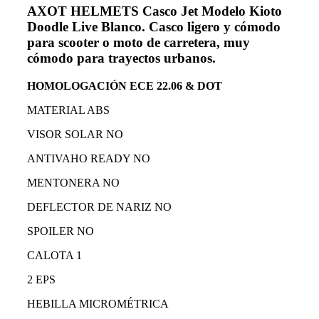
AXOT HELMETS Casco Jet Modelo Kioto
Doodle Live Blanco. Casco ligero y cómodo
para scooter o moto de carretera, muy
cómodo para trayectos urbanos.
HOMOLOGACIÓN ECE 22.06 & DOT
MATERIAL ABS
VISOR SOLAR NO
ANTIVAHO READY NO
MENTONERA NO
DEFLECTOR DE NARIZ NO
SPOILER NO
CALOTA 1
2 EPS
HEBILLA MICROMÉTRICA