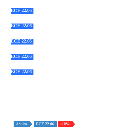
ECE 22.06
ECE 22.06
ECE 22.06
ECE 22.06
ECE 22.06
Adulto
ECE 22.06
-10%