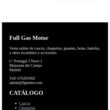
Full Gas Motor
Venta online de cascos, chaquetas, guantes, botas, baterías,
y otros recambios y accesorios.
C/ Portugal 3 Nave 1
Mejorada del Campo
Madrid
Telf: 676291092
admin@fgmotor.com
CATÁLOGO
Cascos
Chaquetas