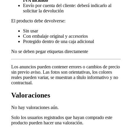
IVA incluido
Envío por cuenta del cliente: deberá indicarlo al
solicitar la devolución
El producto debe devolverse:
Sin usar
Con embalaje original y accesorios
Protegido dentro de una caja adicional
No se deben pegar etiquetas directamente
Los anuncios pueden contener errores o cambios de precio
sin previo aviso.
Las fotos son orientativas, los colores
reales pueden variar, s
e muestran a título informativo y no
contractual.
Valoraciones
No hay valoraciones aún.
Solo los usuarios registrados que hayan comprado este
producto pueden hacer una valoración.