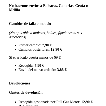
No hacemos envíos a Baleares, Canarias, Ceuta o
Melilla
Cambios de talla o modelo
(No aplicable a maletas, baúles, fijaciones ni sus
accesorios)
Primer cambio:
7,90 €
Cambios posteriores:
12,90 €
Si el artículo cuesta menos de 69 €:
Recogida:
7,90 €
Envío del nuevo artículo:
3,88 €
Devoluciones
Gastos de devolución
Recogida gestionada por Full Gas Motor:
12,90 €