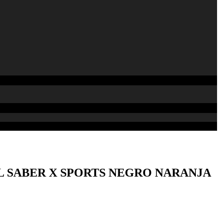
 SABER X SPORTS NEGRO NARANJA