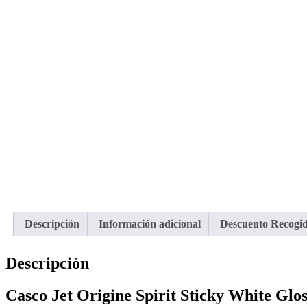
Descripción
Información adicional
Descuento Recogi
Descripción
Casco Jet Origine Spirit Sticky White Gl