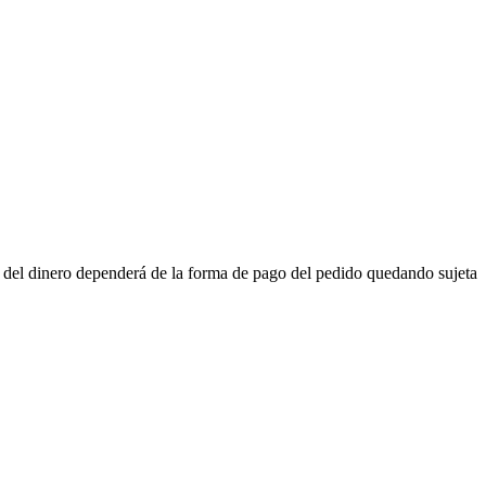
n del dinero dependerá de la forma de pago del pedido quedando sujeta