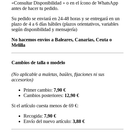
«Consultar Disponibilidad » o en el ícono de WhatsApp
antes de hacer tu pedido.
Su pedido se enviará en 24-48 horas y se entregará en un
plazo de 4 a 6 días hábiles (plazos orientativos, variables
según disponibilidad y mensajería)
No hacemos envíos a Baleares, Canarias, Ceuta o
Melilla
Cambios de talla o modelo
(No aplicable a maletas, baúles, fijaciones ni sus
accesorios)
Primer cambio:
7,90 €
Cambios posteriores:
12,90 €
Si el artículo cuesta menos de 69 €:
Recogida:
7,90 €
Envío del nuevo artículo:
3,88 €