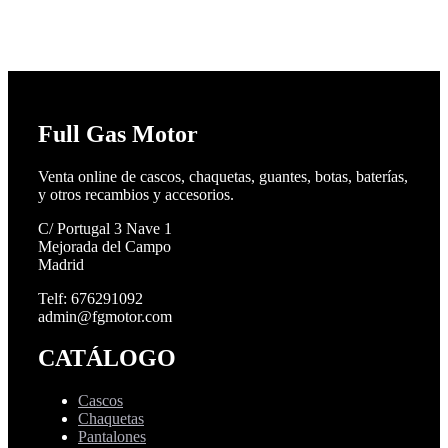
Full Gas Motor
Venta online de cascos, chaquetas, guantes, botas, baterías,
y otros recambios y accesorios.
C/ Portugal 3 Nave 1
Mejorada del Campo
Madrid
Telf: 676291092
admin@fgmotor.com
CATÁLOGO
Cascos
Chaquetas
Pantalones