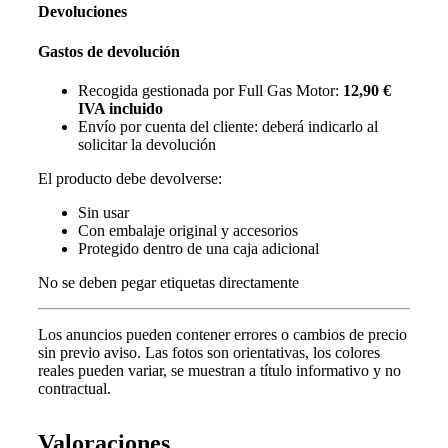
Devoluciones
Gastos de devolución
Recogida gestionada por Full Gas Motor:
12,90 €
IVA incluido
Envío por cuenta del cliente: deberá indicarlo al
solicitar la devolución
El producto debe devolverse:
Sin usar
Con embalaje original y accesorios
Protegido dentro de una caja adicional
No se deben pegar etiquetas directamente
Los anuncios pueden contener errores o cambios de precio
sin previo aviso.
Las fotos son orientativas, los colores
reales pueden variar, s
e muestran a título informativo y no
contractual.
Valoraciones