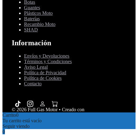
Botas
Guantes
Plásticos Moto
Baterías
Recambio Moto
SHAD
Información
Envíos y Devoluciones
Términos y Condiciones
Aviso Legal
Política de Privacidad
Política de Cookies
Contacto
© 2026 Full Gas Motor
• Creado con
GeneratePress
Carrito
0
Tu carrito está vacío
Seguir viendo
0