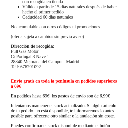
con recogida en tienda
Válido a partir de 15 días naturales después de haber
hecho el primer pedido
Caducidad 60 días naturales
No acumulable con otros códigos ni promociones
(oferta sujeta a cambios sin previo aviso)
Dirección de recogida:
Full Gas Motor
C/ Portugal 3 Nave 1
28840 Mejorada del Campo – Madrid
Telf: 676291092
Envío gratis en toda la península en pedidos superiores
a 69€
En pedidos hasta 69€, los gastos de envío son de 6,99€
Intentamos mantener el stock actualizado. Si algún artículo
de tu pedido no está disponible, te informaremos lo antes
posible para ofrecerte otro similar o la anulación sin coste.
Puedes confirmar el stock disponible mediante el botón