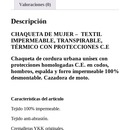
Valoraciones (0)
Descripción
CHAQUETA DE MUJER – TEXTIL
IMPERMEABLE, TRANSPIRABLE,
TÉRMICO CON PROTECCIONES C.E
Chaqueta de cordura urbana unisex con
protecciones homologadas C.E. en codos,
hombros, espalda y forro impermeable 100%
desmontable. Cazadora de moto.
Características del artículo
Tejido 100% impermeable.
Tejido anti-abrasión.
Cremalleras YKK originales.