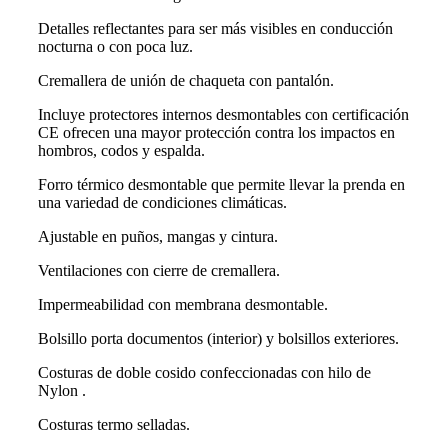
Detalles reflectantes para ser más visibles en conducción
nocturna o con poca luz.
Cremallera de unión de chaqueta con pantalón.
Incluye protectores internos desmontables con certificación
CE ofrecen una mayor protección contra los impactos en
hombros, codos y espalda.
Forro térmico desmontable que permite llevar la prenda en
una variedad de condiciones climáticas.
Ajustable en puños, mangas y cintura.
Ventilaciones con cierre de cremallera.
Impermeabilidad con membrana desmontable.
Bolsillo porta documentos (interior) y bolsillos exteriores.
Costuras de doble cosido confeccionadas con hilo de
Nylon .
Costuras termo selladas.