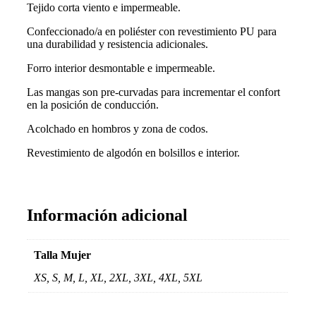
Tejido corta viento e impermeable.
Confeccionado/a en poliéster con revestimiento PU para
una durabilidad y resistencia adicionales.
Forro interior desmontable e impermeable.
Las mangas son pre-curvadas para incrementar el confort
en la posición de conducción.
Acolchado en hombros y zona de codos.
Revestimiento de algodón en bolsillos e interior.
Información adicional
Talla Mujer
XS, S, M, L, XL, 2XL, 3XL, 4XL, 5XL