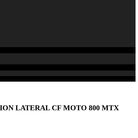
CION LATERAL CF MOTO 800 MTX