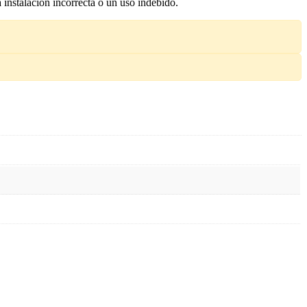
a instalación incorrecta o un uso indebido.