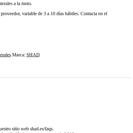
terales a la moto.
 proveedor, variable de 3 a 10 días hábiles. Contacta en el
erales
Marca:
SHAD
estro sitio web shad.es/faqs.