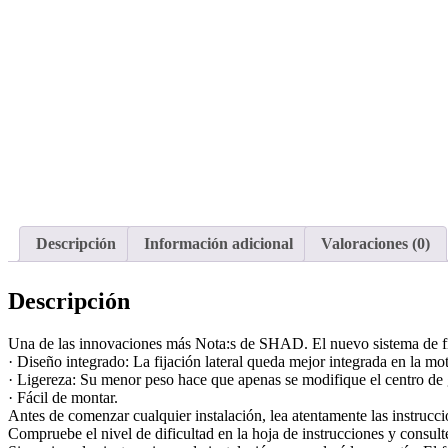
Descripción
Información adicional
Valoraciones (0)
Descripción
Una de las innovaciones más Nota:s de SHAD. El nuevo sistema de fija
· Diseño integrado: La fijación lateral queda mejor integrada en la mo
· Ligereza: Su menor peso hace que apenas se modifique el centro de 
· Fácil de montar.
Antes de comenzar cualquier instalación, lea atentamente las instruccio
Compruebe el nivel de dificultad en la hoja de instrucciones y consult