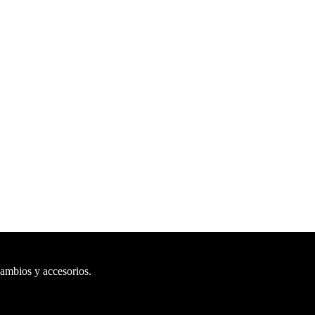
cambios y accesorios.