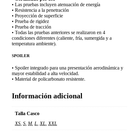
• Las pruebas incluyen atenuación de energía
• Resistencia a la penetración
• Proyección de superficie
• Prueba de rigidez
• Prueba de tracción
• Todas las pruebas anteriores se realizaron en 4
condiciones diferentes (caliente, fría, sumergida y a
temperatura ambiente).
SPOILER
• Spoiler integrado para una presentación aerodinámica y
mayor estabilidad a alta velocidad.
• Material de policarbonato resistente.
Información adicional
Talla Casco
XS
,
S
,
M
,
L
,
XL
,
XXL