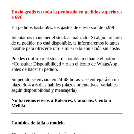
Envío gratis en toda la península en pedidos superiores
a 69€
En pedidos hasta 69€, los gastos de envío son de 6,99€
Intentamos mantener el stock actualizado. Si algún artículo
de tu pedido no está disponible, te informaremos lo antes
posible para ofrecerte otro similar o la anulación sin coste.
Puedes confirmar el stock disponible mediante el botón
«Consultar Disponibilidad » o en el ícono de WhatsApp
antes de hacer tu pedido.
Su pedido se enviará en 24-48 horas y se entregará en un
plazo de 4 a 6 días hábiles (plazos orientativos, variables
según disponibilidad y mensajería)
No hacemos envíos a Baleares, Canarias, Ceuta o
Melilla
Cambios de talla o modelo