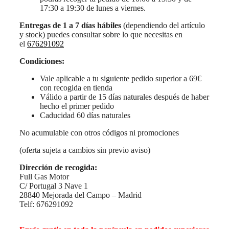
17:30 a 19:30 de lunes a viernes.
Entregas de 1 a 7 días hábiles
(dependiendo del artículo
y stock) puedes consultar sobre lo que necesitas en
el
676291092
Condiciones:
Vale aplicable a tu siguiente pedido superior a 69€
con recogida en tienda
Válido a partir de 15 días naturales después de haber
hecho el primer pedido
Caducidad 60 días naturales
No acumulable con otros códigos ni promociones
(oferta sujeta a cambios sin previo aviso)
Dirección de recogida:
Full Gas Motor
C/ Portugal 3 Nave 1
28840 Mejorada del Campo – Madrid
Telf: 676291092