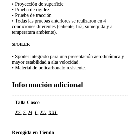
• Proyección de superficie
• Prueba de rigidez
• Prueba de tracción
• Todas las pruebas anteriores se realizaron en 4
condiciones diferentes (caliente, fría, sumergida y a
temperatura ambiente).
SPOILER
• Spoiler integrado para una presentación aerodinámica y
mayor estabilidad a alta velocidad.
• Material de policarbonato resistente.
Información adicional
Talla Casco
XS
,
S
,
M
,
L
,
XL
,
XXL
Recogida en Tienda