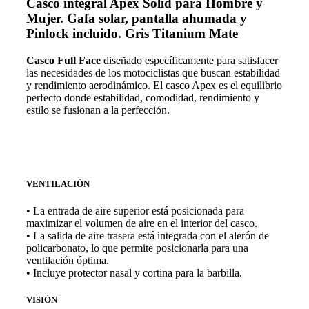
Casco integral Apex Solid para Hombre y
Mujer.
Gafa solar, pantalla ahumada y
Pinlock incluido. Gris Titanium Mate
Casco Full Face
diseñado específicamente para satisfacer
las necesidades de los motociclistas que buscan estabilidad
y rendimiento aerodinámico. El casco Apex es el equilibrio
perfecto donde estabilidad, comodidad, rendimiento y
estilo se fusionan a la perfección.
VENTILACIÓN
• La entrada de aire superior está posicionada para
maximizar el volumen de aire en el interior del casco.
• La salida de aire trasera está integrada con el alerón de
policarbonato, lo que permite posicionarla para una
ventilación óptima.
• Incluye protector nasal y cortina para la barbilla.
VISIÓN