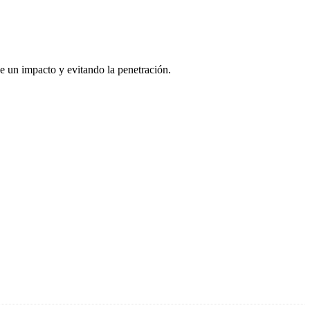
 de un impacto y evitando la penetración.