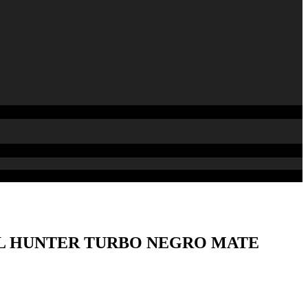
L HUNTER TURBO NEGRO MATE