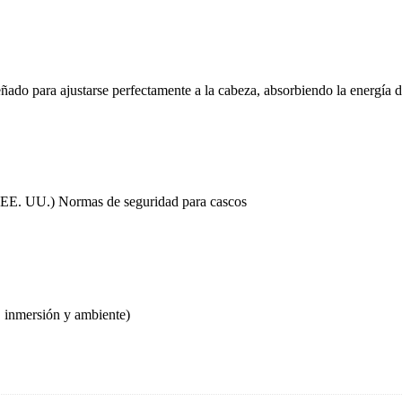
señado para ajustarse perfectamente a la cabeza, absorbiendo la energía
EE. UU.) Normas de seguridad para cascos
o, inmersión y ambiente)