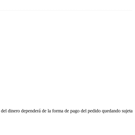
n del dinero dependerá de la forma de pago del pedido quedando sujeta