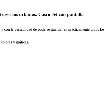
rayectos urbanos. Casco Jet con pantalla
n la versatilidad de poderse guardar en prácticamente todos los
colores y gráficas.