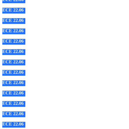
ECE 22.06
ECE 22.06
ECE 22.06
ECE 22.06
ECE 22.06
ECE 22.06
ECE 22.06
ECE 22.06
ECE 22.06
ECE 22.06
ECE 22.06
ECE 22.06