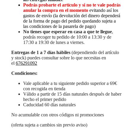
Podrás probarte el artículo y si no te vale podrás
anular la compra en el momento
evitando así los
gastos de envío (la devolución del dinero dependerá
de la forma de pago del pedido quedando sujeta a
las condiciones de la pasarela de pago)
No tienes que esperar en casa a que te llegue
,
podrás recoger tu pedido de 10:00 a 13:30 y de
17:30 a 19:30 de lunes a viernes.
Entregas de 1 a 7 días hábiles
(dependiendo del artículo
y stock) puedes consultar sobre lo que necesitas en
el
676291092
Condiciones:
Vale aplicable a tu siguiente pedido superior a 69€
con recogida en tienda
Válido a partir de 15 días naturales después de haber
hecho el primer pedido
Caducidad 60 días naturales
No acumulable con otros códigos ni promociones
(oferta sujeta a cambios sin previo aviso)