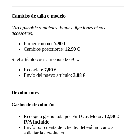
Cambios de talla o modelo
(No aplicable a maletas, baúles, fijaciones ni sus
accesorios)
Primer cambio:
7,90 €
Cambios posteriores:
12,90 €
Si el artículo cuesta menos de 69 €:
Recogida:
7,90 €
Envío del nuevo artículo:
3,88 €
Devoluciones
Gastos de devolución
Recogida gestionada por Full Gas Motor:
12,90 €
IVA incluido
Envío por cuenta del cliente: deberá indicarlo al
solicitar la devolución