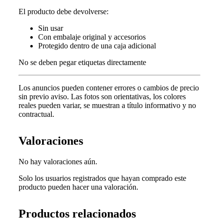
El producto debe devolverse:
Sin usar
Con embalaje original y accesorios
Protegido dentro de una caja adicional
No se deben pegar etiquetas directamente
Los anuncios pueden contener errores o cambios de precio
sin previo aviso.
Las fotos son orientativas, los colores
reales pueden variar, s
e muestran a título informativo y no
contractual.
Valoraciones
No hay valoraciones aún.
Solo los usuarios registrados que hayan comprado este
producto pueden hacer una valoración.
Productos relacionados