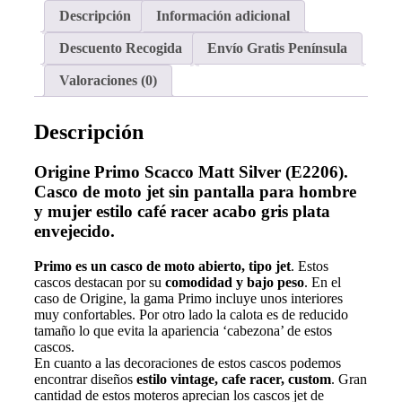
Descripción
Información adicional
Descuento Recogida
Envío Gratis Península
Valoraciones (0)
Descripción
Origine Primo
Scacco Matt Silver
(E2206)
.
Casco de moto jet sin pantalla para hombre
y mujer estilo café racer acabo gris plata
envejecido.
Primo es un
casco de moto abierto, tipo jet
. Estos
cascos destacan por su
comodidad y bajo peso
. En el
caso de Origine, la gama Primo incluye unos interiores
muy confortables. Por otro lado la calota es de reducido
tamaño lo que evita la apariencia ‘cabezona’ de estos
cascos.
En cuanto a las decoraciones de estos cascos podemos
encontrar diseños
estilo vintage, cafe racer, custom
. Gran
cantidad de estos moteros aprecian los cascos jet de