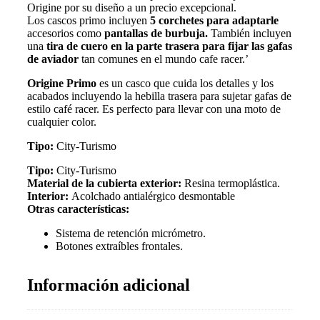
Origine por su diseño a un precio excepcional.
Los cascos primo incluyen
5 corchetes para adaptarle
accesorios como
pantallas de burbuja.
También incluyen
una
tira de cuero en la parte trasera para fijar las gafas
de aviador
tan comunes en el mundo cafe racer.’
Origine Primo
es un casco que cuida los detalles y los
acabados incluyendo la hebilla trasera para sujetar gafas de
estilo café racer. Es perfecto para llevar con una moto de
cualquier color.
Tipo:
City-Turismo
Tipo:
City-Turismo
Material de la cubierta exterior:
Resina termoplástica.
Interior:
Acolchado antialérgico desmontable
Otras características:
Sistema de retención micrómetro.
Botones extraíbles frontales.
Información adicional