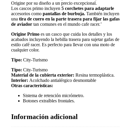
Origine por su diseño a un precio excepcional.
Los cascos primo incluyen
5 corchetes para adaptarle
accesorios como
pantallas de burbuja.
También incluyen
una
tira de cuero en la parte trasera para fijar las gafas
de aviador
tan comunes en el mundo cafe racer.’
Origine Primo
es un casco que cuida los detalles y los
acabados incluyendo la hebilla trasera para sujetar gafas de
estilo café racer. Es perfecto para llevar con una moto de
cualquier color.
Tipo:
City-Turismo
Tipo:
City-Turismo
Material de la cubierta exterior:
Resina termoplástica.
Interior:
Acolchado antialérgico desmontable
Otras características:
Sistema de retención micrómetro.
Botones extraíbles frontales.
Información adicional