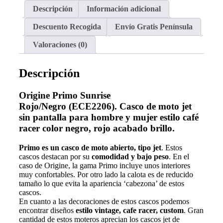
Descripción
Información adicional
Descuento Recogida
Envío Gratis Península
Valoraciones (0)
Descripción
Origine Primo Sunrise
Rojo/Negro
(ECE2206)
. Casco de moto jet
sin pantalla para hombre y mujer estilo café
racer color negro, rojo acabado brillo.
Primo es un
casco de moto abierto, tipo jet
. Estos
cascos destacan por su
comodidad y bajo peso
. En el
caso de Origine, la gama Primo incluye unos interiores
muy confortables. Por otro lado la calota es de reducido
tamaño lo que evita la apariencia ‘cabezona’ de estos
cascos.
En cuanto a las decoraciones de estos cascos podemos
encontrar diseños
estilo vintage, cafe racer, custom
. Gran
cantidad de estos moteros aprecian los cascos jet de