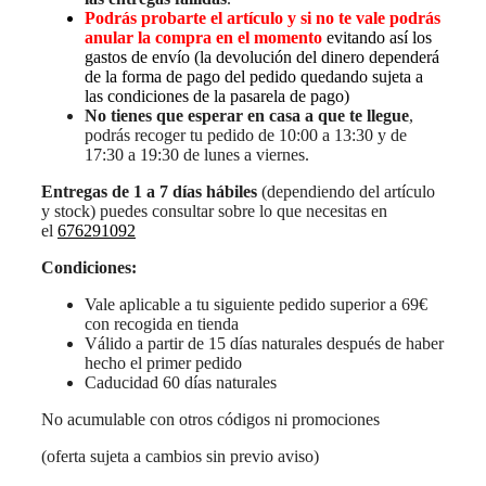
Podrás probarte el artículo y si no te vale podrás
anular la compra en el momento
evitando así los
gastos de envío (la devolución del dinero dependerá
de la forma de pago del pedido quedando sujeta a
las condiciones de la pasarela de pago)
No tienes que esperar en casa a que te llegue
,
podrás recoger tu pedido de 10:00 a 13:30 y de
17:30 a 19:30 de lunes a viernes.
Entregas de 1 a 7 días hábiles
(dependiendo del artículo
y stock) puedes consultar sobre lo que necesitas en
el
676291092
Condiciones:
Vale aplicable a tu siguiente pedido superior a 69€
con recogida en tienda
Válido a partir de 15 días naturales después de haber
hecho el primer pedido
Caducidad 60 días naturales
No acumulable con otros códigos ni promociones
(oferta sujeta a cambios sin previo aviso)