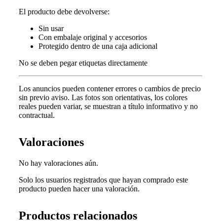
El producto debe devolverse:
Sin usar
Con embalaje original y accesorios
Protegido dentro de una caja adicional
No se deben pegar etiquetas directamente
Los anuncios pueden contener errores o cambios de precio
sin previo aviso.
Las fotos son orientativas, los colores
reales pueden variar, s
e muestran a título informativo y no
contractual.
Valoraciones
No hay valoraciones aún.
Solo los usuarios registrados que hayan comprado este
producto pueden hacer una valoración.
Productos relacionados