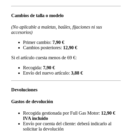
Cambios de talla o modelo
(No aplicable a maletas, baúles, fijaciones ni sus
accesorios)
Primer cambio:
7,90 €
Cambios posteriores:
12,90 €
Si el artículo cuesta menos de 69 €:
Recogida:
7,90 €
Envío del nuevo artículo:
3,88 €
Devoluciones
Gastos de devolución
Recogida gestionada por Full Gas Motor:
12,90 €
IVA incluido
Envío por cuenta del cliente: deberá indicarlo al
solicitar la devolución